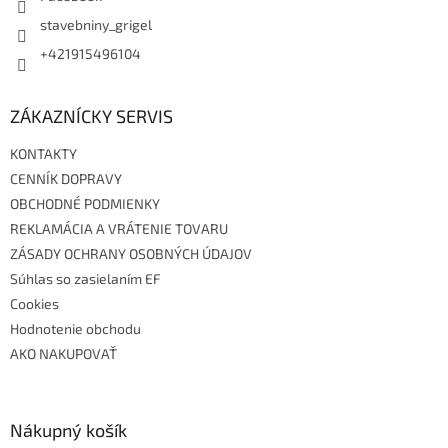
stavebniny_grigel
+421915496104
ZÁKAZNÍCKY SERVIS
KONTAKTY
CENNÍK DOPRAVY
OBCHODNÉ PODMIENKY
REKLAMÁCIA A VRÁTENIE TOVARU
ZÁSADY OCHRANY OSOBNÝCH ÚDAJOV
Súhlas so zasielaním EF
Cookies
Hodnotenie obchodu
AKO NAKUPOVAŤ
Nákupný košík