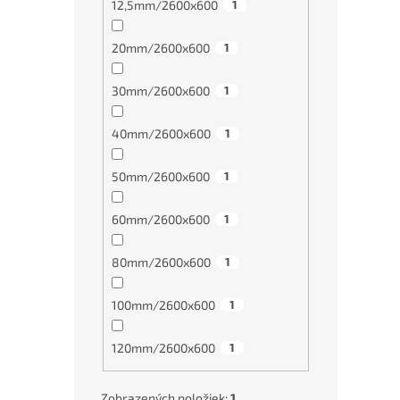
12,5mm/2600x600
1
20mm/2600x600
1
30mm/2600x600
1
40mm/2600x600
1
50mm/2600x600
1
60mm/2600x600
1
80mm/2600x600
1
100mm/2600x600
1
120mm/2600x600
1
Zobrazených položiek:
1