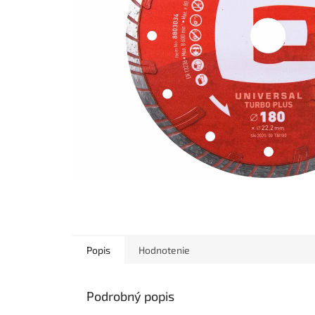
Popis
Hodnotenie
Podrobný popis