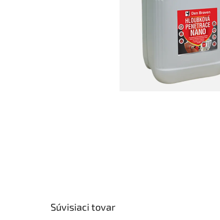
Súvisiaci tovar