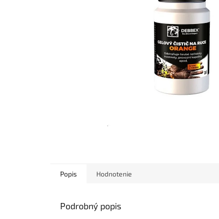
Popis
Hodnotenie
Podrobný popis