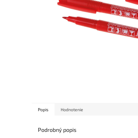
Popis
Hodnotenie
Podrobný popis