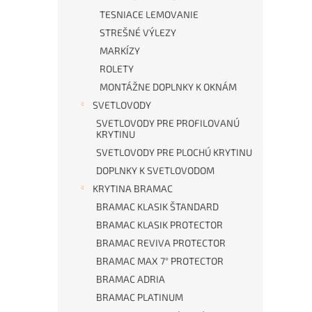
TESNIACE LEMOVANIE
STREŠNÉ VÝLEZY
MARKÍZY
ROLETY
MONTÁŽNE DOPLNKY K OKNÁM
SVETLOVODY
SVETLOVODY PRE PROFILOVANÚ
KRYTINU
SVETLOVODY PRE PLOCHÚ KRYTINU
DOPLNKY K SVETLOVODOM
KRYTINA BRAMAC
BRAMAC KLASIK ŠTANDARD
BRAMAC KLASIK PROTECTOR
BRAMAC REVIVA PROTECTOR
BRAMAC MAX 7° PROTECTOR
BRAMAC ADRIA
BRAMAC PLATINUM