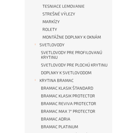
TESNIACE LEMOVANIE
STREŠNÉ VÝLEZY
MARKÍZY
ROLETY
MONTÁŽNE DOPLNKY K OKNÁM
SVETLOVODY
SVETLOVODY PRE PROFILOVANÚ
KRYTINU
SVETLOVODY PRE PLOCHÚ KRYTINU
DOPLNKY K SVETLOVODOM
KRYTINA BRAMAC
BRAMAC KLASIK ŠTANDARD
BRAMAC KLASIK PROTECTOR
BRAMAC REVIVA PROTECTOR
BRAMAC MAX 7° PROTECTOR
BRAMAC ADRIA
BRAMAC PLATINUM