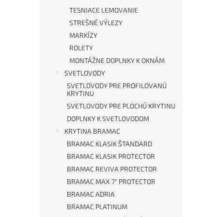
TESNIACE LEMOVANIE
STREŠNÉ VÝLEZY
MARKÍZY
ROLETY
MONTÁŽNE DOPLNKY K OKNÁM
SVETLOVODY
SVETLOVODY PRE PROFILOVANÚ
KRYTINU
SVETLOVODY PRE PLOCHÚ KRYTINU
DOPLNKY K SVETLOVODOM
KRYTINA BRAMAC
BRAMAC KLASIK ŠTANDARD
BRAMAC KLASIK PROTECTOR
BRAMAC REVIVA PROTECTOR
BRAMAC MAX 7° PROTECTOR
BRAMAC ADRIA
BRAMAC PLATINUM