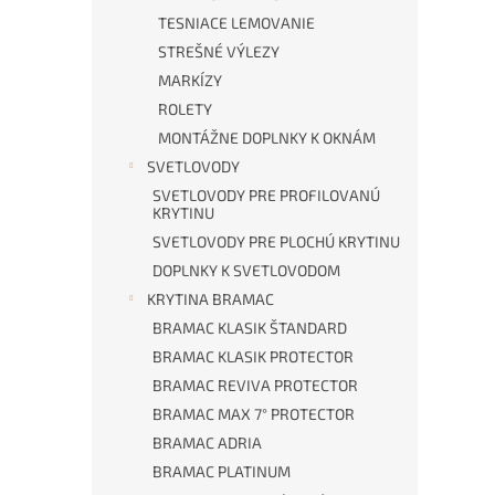
TESNIACE LEMOVANIE
STREŠNÉ VÝLEZY
MARKÍZY
ROLETY
MONTÁŽNE DOPLNKY K OKNÁM
SVETLOVODY
SVETLOVODY PRE PROFILOVANÚ
KRYTINU
SVETLOVODY PRE PLOCHÚ KRYTINU
DOPLNKY K SVETLOVODOM
KRYTINA BRAMAC
BRAMAC KLASIK ŠTANDARD
BRAMAC KLASIK PROTECTOR
BRAMAC REVIVA PROTECTOR
BRAMAC MAX 7° PROTECTOR
BRAMAC ADRIA
BRAMAC PLATINUM