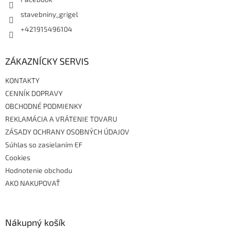
stavebniny_grigel
+421915496104
ZÁKAZNÍCKY SERVIS
KONTAKTY
CENNÍK DOPRAVY
OBCHODNÉ PODMIENKY
REKLAMÁCIA A VRÁTENIE TOVARU
ZÁSADY OCHRANY OSOBNÝCH ÚDAJOV
Súhlas so zasielaním EF
Cookies
Hodnotenie obchodu
AKO NAKUPOVAŤ
Nákupný košík