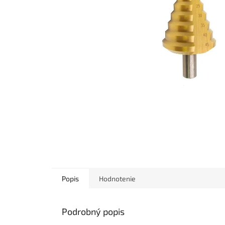
Popis
Hodnotenie
Podrobný popis