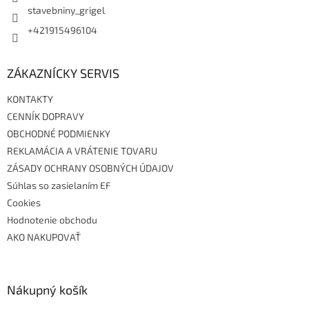
stavebniny_grigel
+421915496104
ZÁKAZNÍCKY SERVIS
KONTAKTY
CENNÍK DOPRAVY
OBCHODNÉ PODMIENKY
REKLAMÁCIA A VRÁTENIE TOVARU
ZÁSADY OCHRANY OSOBNÝCH ÚDAJOV
Súhlas so zasielaním EF
Cookies
Hodnotenie obchodu
AKO NAKUPOVAŤ
Nákupný košík