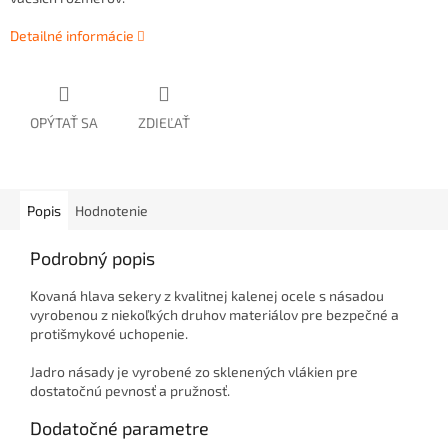
Detailné informácie
OPÝTAŤ SA
ZDIEĽAŤ
Popis
Hodnotenie
Podrobný popis
Kovaná hlava sekery z kvalitnej kalenej ocele s násadou
vyrobenou z niekoľkých druhov materiálov pre bezpečné a
protišmykové uchopenie.
Jadro násady je vyrobené zo sklenených vlákien pre
dostatočnú pevnosť a pružnosť.
Dodatočné parametre