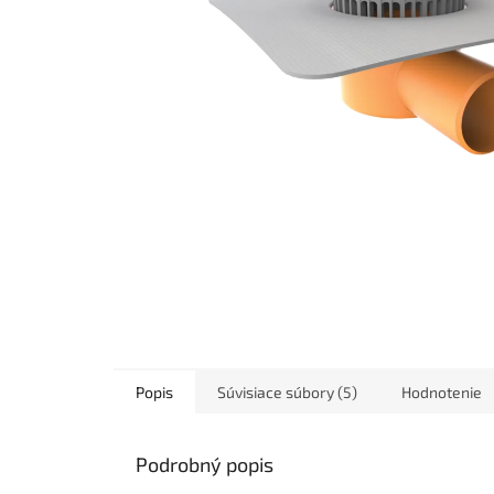
Popis
Súvisiace súbory (5)
Hodnotenie
Podrobný popis