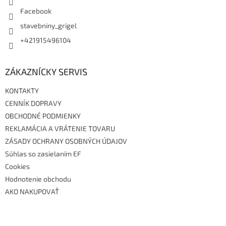
Facebook
stavebniny_grigel
+421915496104
ZÁKAZNÍCKY SERVIS
KONTAKTY
CENNÍK DOPRAVY
OBCHODNÉ PODMIENKY
REKLAMÁCIA A VRÁTENIE TOVARU
ZÁSADY OCHRANY OSOBNÝCH ÚDAJOV
Súhlas so zasielaním EF
Cookies
Hodnotenie obchodu
AKO NAKUPOVAŤ