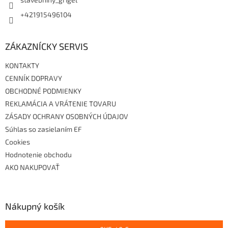
+421915496104
ZÁKAZNÍCKY SERVIS
KONTAKTY
CENNÍK DOPRAVY
OBCHODNÉ PODMIENKY
REKLAMÁCIA A VRÁTENIE TOVARU
ZÁSADY OCHRANY OSOBNÝCH ÚDAJOV
Súhlas so zasielaním EF
Cookies
Hodnotenie obchodu
AKO NAKUPOVAŤ
Nákupný košík