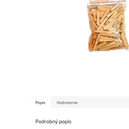
Popis
Hodnotenie
Podrobný popis