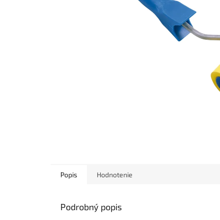
Popis
Hodnotenie
Podrobný popis