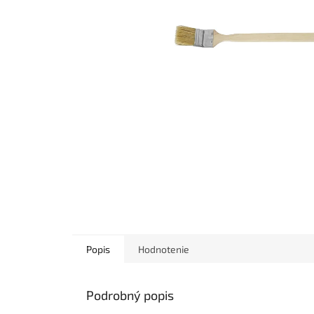
Popis
Hodnotenie
Podrobný popis