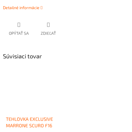
Detailné informácie
OPÝTAŤ SA
ZDIEĽAŤ
Súvisiaci tovar
TEHLOVKA EXCLUSIVE
MARRONE SCURO F16