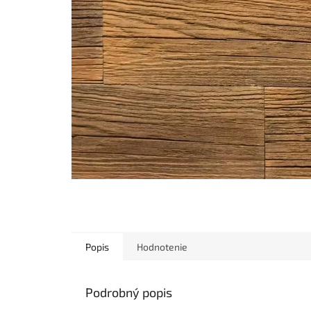
Popis
Hodnotenie
Podrobný popis