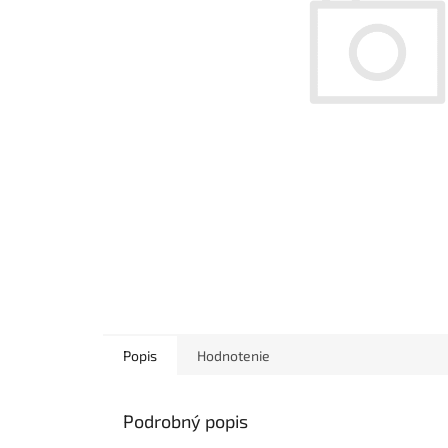
Popis
Hodnotenie
Podrobný popis