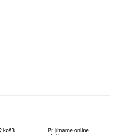
 košík
Prijímame online