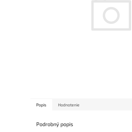
Popis
Hodnotenie
Podrobný popis