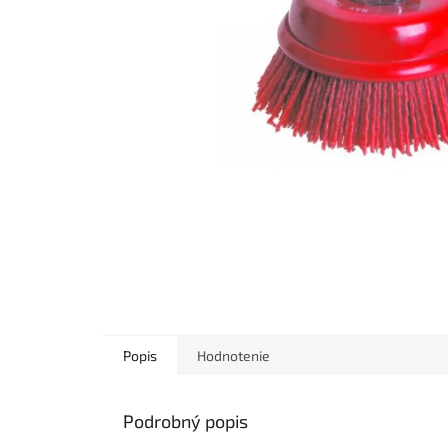
Popis
Hodnotenie
Podrobný popis