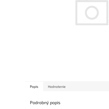
Popis
Hodnotenie
Podrobný popis